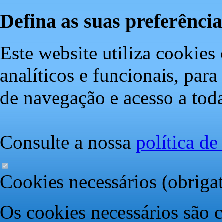
Defina as suas preferência
Este website utiliza cookies 
analíticos e funcionais, par
de navegação e acesso a toda
Consulte a nossa
política d
Cookies necessários (obrigat
Os cookies necessários são c