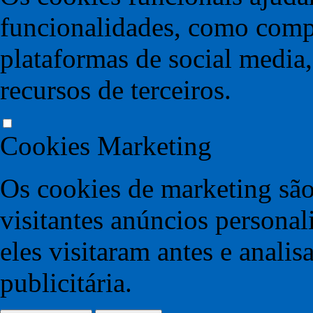
funcionalidades, como compa
plataformas de social media,
recursos de terceiros.
Cookies Marketing
Os cookies de marketing são
visitantes anúncios persona
eles visitaram antes e anali
publicitária.