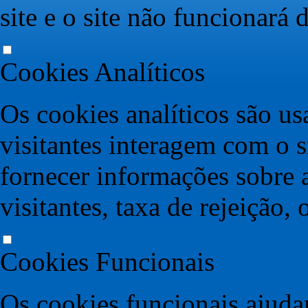
site e o site não funcionará
Cookies Analíticos
Os cookies analíticos são u
visitantes interagem com o s
fornecer informações sobre 
visitantes, taxa de rejeição, 
Cookies Funcionais
Os cookies funcionais ajudam