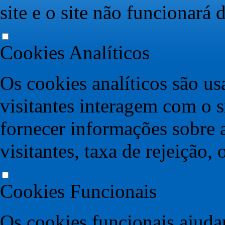
site e o site não funcionará
Cookies Analíticos
Os cookies analíticos são u
visitantes interagem com o s
fornecer informações sobre 
visitantes, taxa de rejeição, 
Cookies Funcionais
Os cookies funcionais ajudam