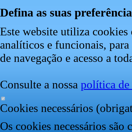
Defina as suas preferência
Este website utiliza cookies 
analíticos e funcionais, par
de navegação e acesso a toda
Consulte a nossa
política d
Cookies necessários (obrigat
Os cookies necessários são c