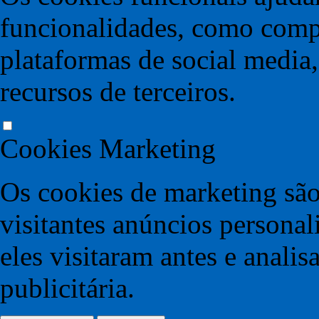
funcionalidades, como compa
plataformas de social media,
recursos de terceiros.
Cookies Marketing
Os cookies de marketing são
visitantes anúncios persona
eles visitaram antes e anali
publicitária.