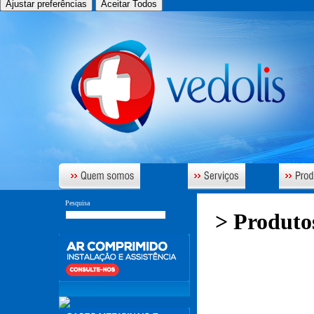
Ajustar preferências
Aceitar Todos
Pesquisa
> Produtos