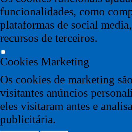
funcionalidades, como compa
plataformas de social media,
recursos de terceiros.
Cookies Marketing
Os cookies de marketing são
visitantes anúncios persona
eles visitaram antes e anali
publicitária.