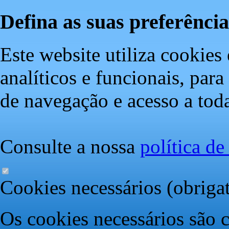
Defina as suas preferência
Este website utiliza cookies 
analíticos e funcionais, par
de navegação e acesso a toda
Consulte a nossa
política d
Cookies necessários (obrigat
Os cookies necessários são c