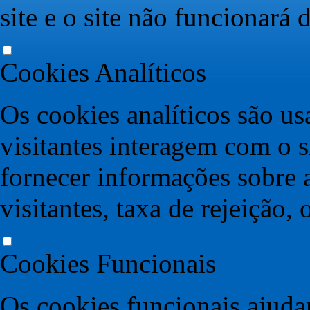
site e o site não funcionará
Cookies Analíticos
Os cookies analíticos são u
visitantes interagem com o s
fornecer informações sobre 
visitantes, taxa de rejeição, 
Cookies Funcionais
Os cookies funcionais ajudam