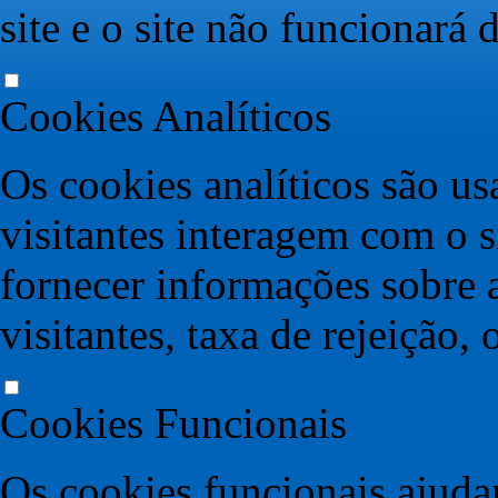
site e o site não funcionará
Cookies Analíticos
Os cookies analíticos são u
visitantes interagem com o s
fornecer informações sobre 
visitantes, taxa de rejeição, 
Cookies Funcionais
Os cookies funcionais ajudam