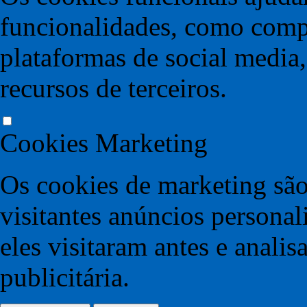
funcionalidades, como compa
plataformas de social media,
recursos de terceiros.
Cookies Marketing
Os cookies de marketing são
visitantes anúncios persona
eles visitaram antes e anali
publicitária.