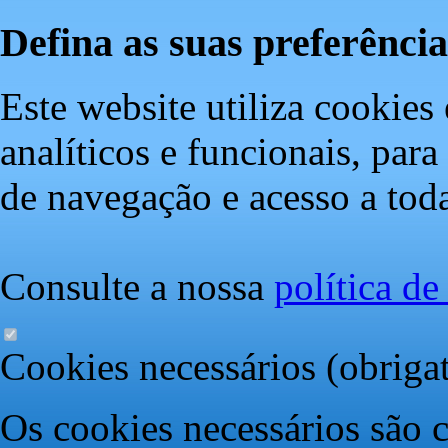
Defina as suas preferência
Este website utiliza cookies 
analíticos e funcionais, par
de navegação e acesso a toda
Consulte a nossa
política d
Cookies necessários (obrigat
Os cookies necessários são c